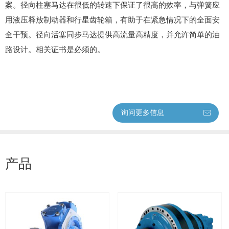
案。径向柱塞马达在很低的转速下保证了很高的效率，与弹簧应
用液压释放制动器和行星齿轮箱，有助于在紧急情况下的全面安
全干预。径向活塞同步马达提供高流量高精度，并允许简单的油
路设计。相关证书是必须的。
询问更多信息
ꂘ
产品