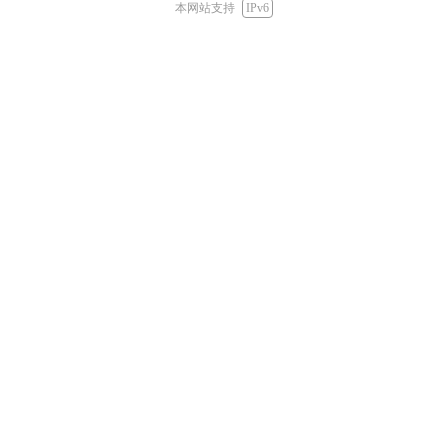
本网站支持
IPv6