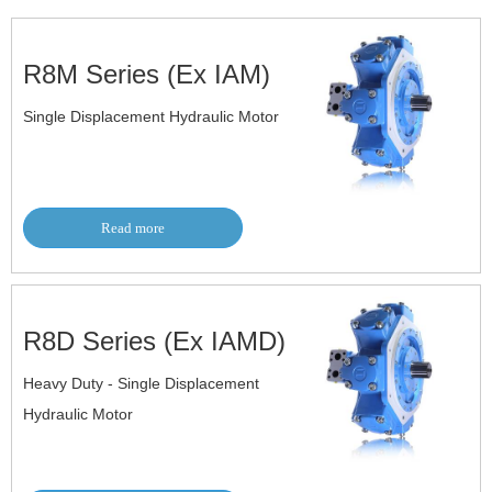
R8M Series (Ex IAM)
Single Displacement Hydraulic Motor
Read more
R8D Series (Ex IAMD)
Heavy Duty - Single Displacement
Hydraulic Motor