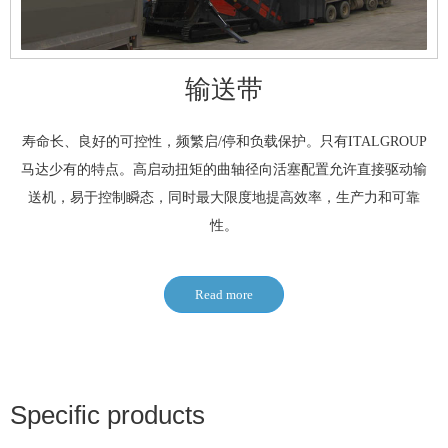
输送带
寿命长、良好的可控性，频繁启/停和负载保护。只有ITALGROUP
马达少有的特点。高启动扭矩的曲轴径向活塞配置允许直接驱动输
送机，易于控制瞬态，同时最大限度地提高效率，生产力和可靠
性。
Read more
Specific products