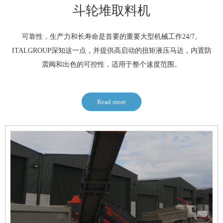
斗轮堆取料机
可靠性，生产力和长寿命是首要的重要大型机械工作24/7。
ITALGROUP深知这一点，并提供高启动的扭矩液压马达，内置防
震阀和出色的可控性，适用于整个速度范围。
Read more