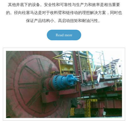
其他井底下的设备。安全性和可靠性与生产力和效率是相当重要
的。径向柱塞马达是对于收料臂和链传动的理想解决方案，同时也
保证产品结构小、高启动扭矩和耐油污性。
Read more