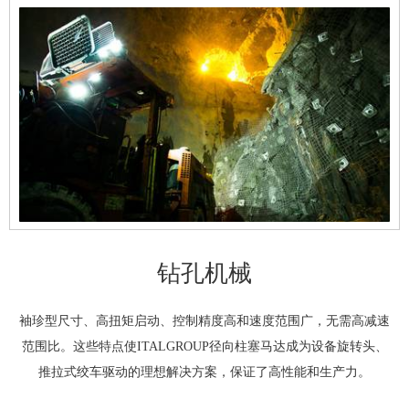
钻孔机械
袖珍型尺寸、高扭矩启动、控制精度高和速度范围广，无需高减速
范围比。这些特点使ITALGROUP径向柱塞马达成为设备旋转头、
推拉式绞车驱动的理想解决方案，保证了高性能和生产力。