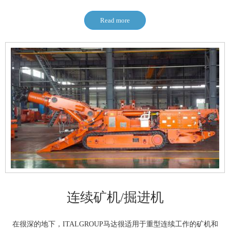
Read more
连续矿机/掘进机
在很深的地下，ITALGROUP马达很适用于重型连续工作的矿机和