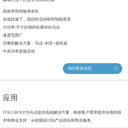
高效率和传输寿命长
在低转速下，高扭矩启动和控制精度高
大功率/尺寸比例的柱塞径向马达
速度范围广
完整的解决方案：马达+刹车+齿轮箱
中高功率直接启动
询问更多信息
ꂘ
应用
ITALGROUP为马达提供高效解决方案，根据客户需求提供合格的技
术和商业支持：从初期设计到产品供应和售后服务。