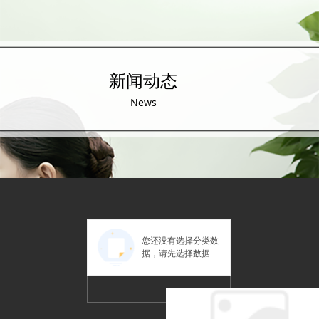
新闻动态
News
您还没有选择分类数
据，请先选择数据